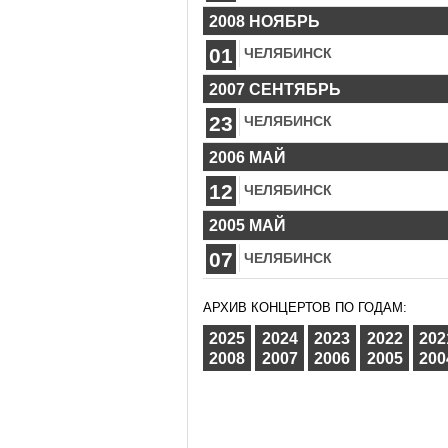
2008 НОЯБРЬ
01
ЧЕЛЯБИНСК
2007 СЕНТЯБРЬ
23
ЧЕЛЯБИНСК
2006 МАЙ
12
ЧЕЛЯБИНСК
2005 МАЙ
07
ЧЕЛЯБИНСК
АРХИВ КОНЦЕРТОВ ПО ГОДАМ:
2025
2024
2023
2022
202
2008
2007
2006
2005
200