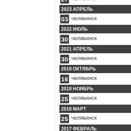
2023 АПРЕЛЬ
03
ЧЕЛЯБИНСК
2022 ИЮЛЬ
30
ЧЕЛЯБИНСК
2021 АПРЕЛЬ
30
ЧЕЛЯБИНСК
2019 ОКТЯБРЬ
16
ЧЕЛЯБИНСК
2018 НОЯБРЬ
25
ЧЕЛЯБИНСК
2018 МАРТ
25
ЧЕЛЯБИНСК
2017 ФЕВРАЛЬ