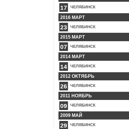
17
ЧЕЛЯБИНСК
2016 МАРТ
23
ЧЕЛЯБИНСК
2015 МАРТ
07
ЧЕЛЯБИНСК
2014 МАРТ
14
ЧЕЛЯБИНСК
2012 ОКТЯБРЬ
26
ЧЕЛЯБИНСК
2011 НОЯБРЬ
09
ЧЕЛЯБИНСК
2009 МАЙ
29
ЧЕЛЯБИНСК