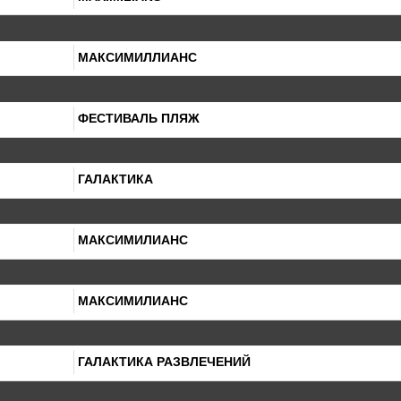
МАКСИМИЛЛИАНС
ФЕСТИВАЛЬ ПЛЯЖ
ГАЛАКТИКА
МАКСИМИЛИАНС
МАКСИМИЛИАНС
ГАЛАКТИКА РАЗВЛЕЧЕНИЙ