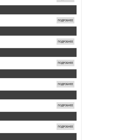
ПОДРОБНЕЕ
ПОДРОБНЕЕ
ПОДРОБНЕЕ
ПОДРОБНЕЕ
ПОДРОБНЕЕ
ПОДРОБНЕЕ