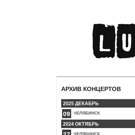
АРХИВ КОНЦЕРТОВ
2025 ДЕКАБРЬ
09
ЧЕЛЯБИНСК
2024 ОКТЯБРЬ
27
ЧЕЛЯБИНСК