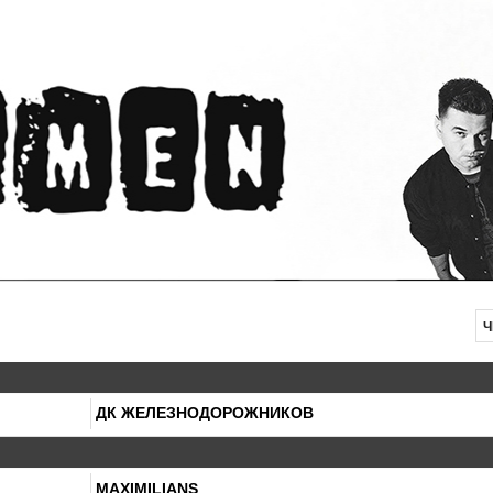
Ч
ДК ЖЕЛЕЗНОДОРОЖНИКОВ
MAXIMILIANS