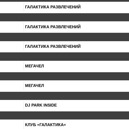
ГАЛАКТИКА РАЗВЛЕЧЕНИЙ
ГАЛАКТИКА РАЗВЛЕЧЕНИЙ
ГАЛАКТИКА РАЗВЛЕЧЕНИЙ
МЕГАЧЕЛ
МЕГАЧЕЛ
DJ PARK INSIDE
КЛУБ «ГАЛАКТИКА»