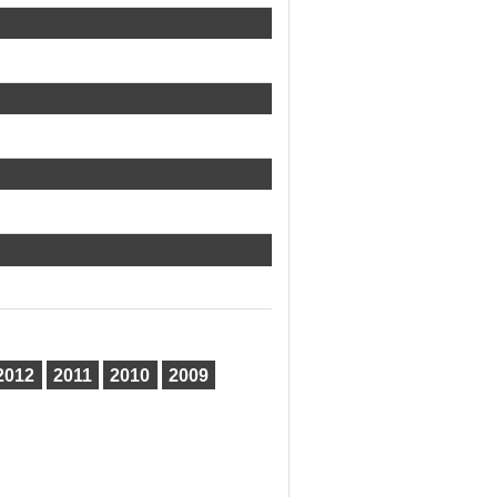
2012
2011
2010
2009