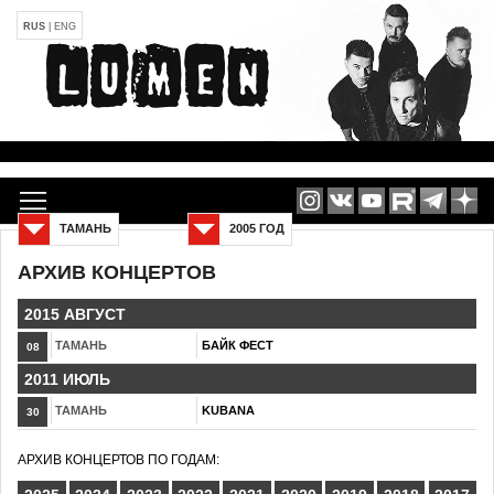
RUS
|
ENG
ТАМАНЬ
2005 ГОД
АРХИВ КОНЦЕРТОВ
2015 АВГУСТ
ТАМАНЬ
БАЙК ФЕСТ
08
2011 ИЮЛЬ
ТАМАНЬ
KUBANA
30
АРХИВ КОНЦЕРТОВ ПО ГОДАМ: