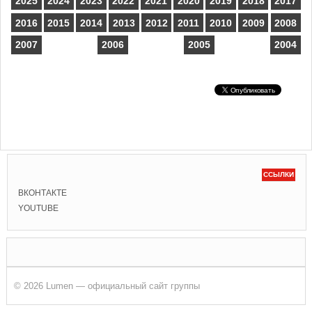
2025
2024
2023
2022
2021
2020
2019
2018
2017
2016
2015
2014
2013
2012
2011
2010
2009
2008
2007
2006
2005
2004
ССЫЛКИ
ВКОНТАКТЕ
YOUTUBE
© 2026 Lumen — официальный сайт группы