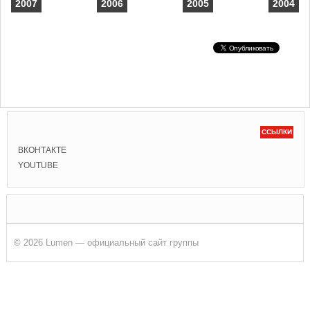
2007
2006
2005
2004
ССЫЛКИ
ВКОНТАКТЕ
YOUTUBE
© 2026 Lumen — официальный сайт группы