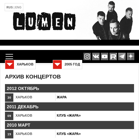
RUS
|
ENG
ХАРЬКОВ
2005 ГОД
АРХИВ КОНЦЕРТОВ
2012 ОКТЯБРЬ
ХАРЬКОВ
ЖАРА
30
2011 ДЕКАБРЬ
ХАРЬКОВ
КЛУБ «ЖАРА»
09
2010 МАРТ
ХАРЬКОВ
КЛУБ «ЖАРА»
19