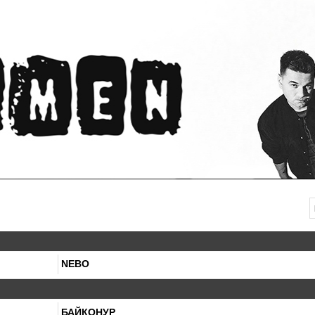
NEBO
БАЙКОНУР