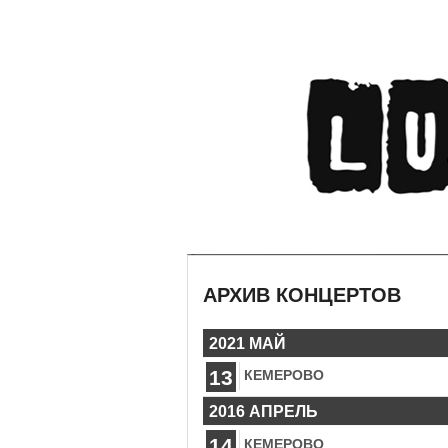
АРХИВ КОНЦЕРТОВ
2021 МАЙ
13
КЕМЕРОВО
2016 АПРЕЛЬ
14
КЕМЕРОВО