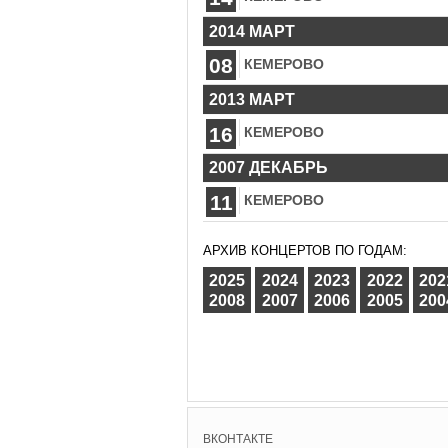
2014 МАРТ
08
КЕМЕРОВО
2013 МАРТ
16
КЕМЕРОВО
2007 ДЕКАБРЬ
11
КЕМЕРОВО
АРХИВ КОНЦЕРТОВ ПО ГОДАМ:
2025
2024
2023
2022
202
2008
2007
2006
2005
200
ВКОНТАКТЕ