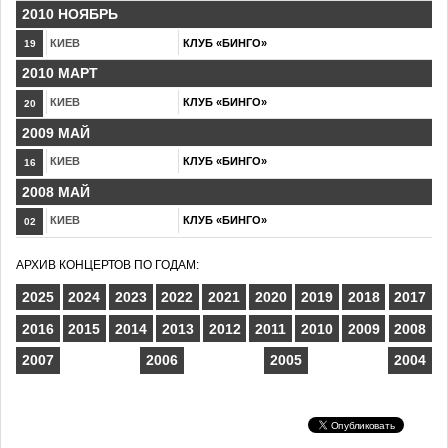
2010 НОЯБРЬ
КИЕВ
КЛУБ «БИНГО»
19
2010 МАРТ
КИЕВ
КЛУБ «БИНГО»
20
2009 МАЙ
КИЕВ
КЛУБ «БИНГО»
16
2008 МАЙ
КИЕВ
КЛУБ «БИНГО»
02
АРХИВ КОНЦЕРТОВ ПО ГОДАМ:
2025
2024
2023
2022
2021
2020
2019
2018
2017
2016
2015
2014
2013
2012
2011
2010
2009
2008
2007
2006
2005
2004