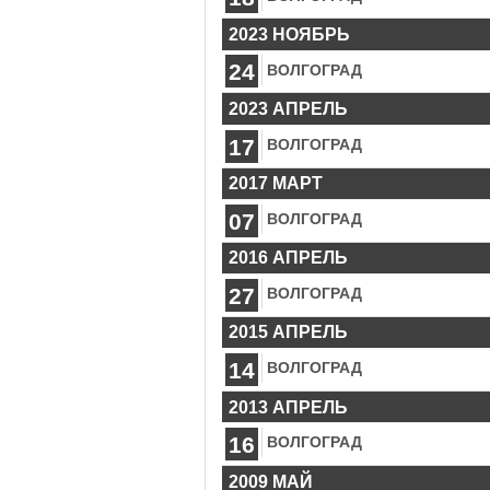
2023 НОЯБРЬ
24
ВОЛГОГРАД
2023 АПРЕЛЬ
17
ВОЛГОГРАД
2017 МАРТ
07
ВОЛГОГРАД
2016 АПРЕЛЬ
27
ВОЛГОГРАД
2015 АПРЕЛЬ
14
ВОЛГОГРАД
2013 АПРЕЛЬ
16
ВОЛГОГРАД
2009 МАЙ