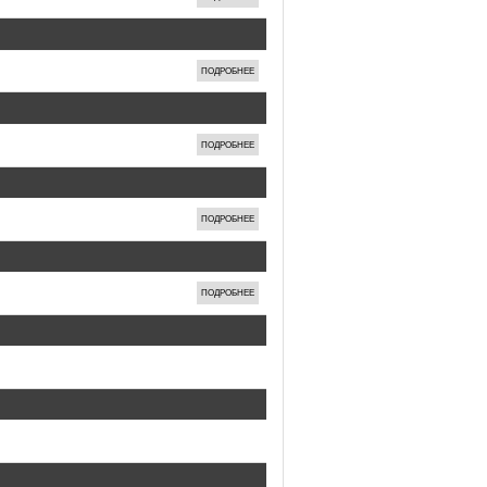
ПОДРОБНЕЕ
ПОДРОБНЕЕ
ПОДРОБНЕЕ
ПОДРОБНЕЕ