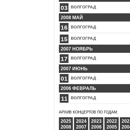
03
ВОЛГОГРАД
2008 МАЙ
16
ВОЛГОГРАД
15
ВОЛГОГРАД
2007 НОЯБРЬ
17
ВОЛГОГРАД
2007 ИЮНЬ
01
ВОЛГОГРАД
2006 ФЕВРАЛЬ
11
ВОЛГОГРАД
АРХИВ КОНЦЕРТОВ ПО ГОДАМ:
2025
2024
2023
2022
202
2008
2007
2006
2005
200