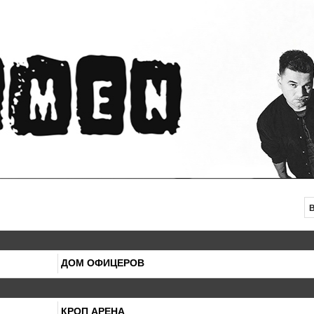
ДОМ ОФИЦЕРОВ
КРОП АРЕНА