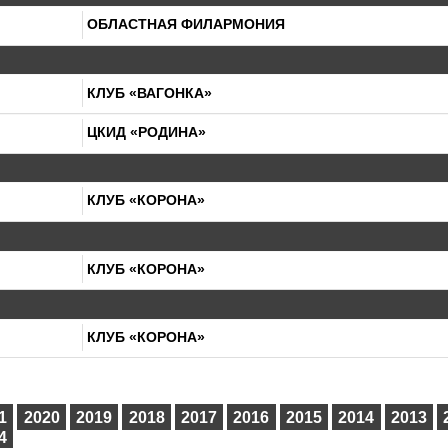
ОБЛАСТНАЯ ФИЛАРМОНИЯ
КЛУБ «ВАГОНКА»
ЦКИД «РОДИНА»
КЛУБ «КОРОНА»
КЛУБ «КОРОНА»
КЛУБ «КОРОНА»
1
2020
2019
2018
2017
2016
2015
2014
2013
4