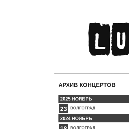
АРХИВ КОНЦЕРТОВ
2025 НОЯБРЬ
23
ВОЛГОГРАД
2024 НОЯБРЬ
18
ВОЛГОГРАД