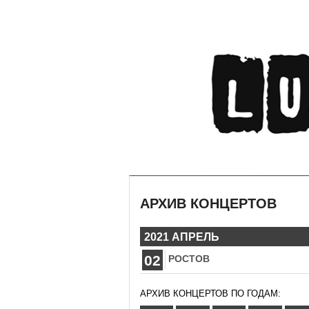
АРХИВ КОНЦЕРТОВ
2021 АПРЕЛЬ
02
РОСТОВ
АРХИВ КОНЦЕРТОВ ПО ГОДАМ: