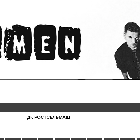
ДК РОСТСЕЛЬМАШ