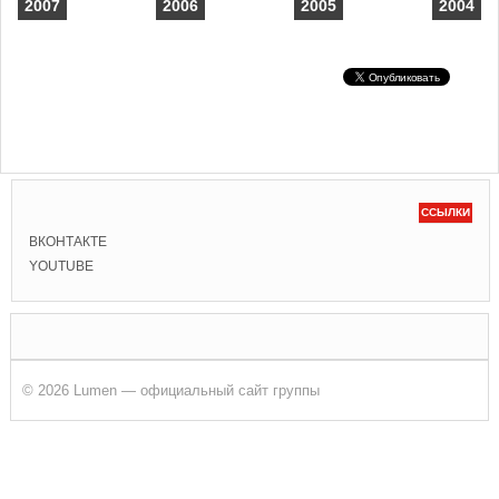
2007
2006
2005
2004
ССЫЛКИ
ВКОНТАКТЕ
YOUTUBE
© 2026 Lumen — официальный сайт группы