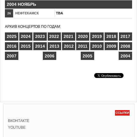
2004 НОЯБРЬ
НЕФТЕКАМСК
TBA
26
АРХИВ КОНЦЕРТОВ ПО ГОДАМ:
2025
2024
2023
2022
2021
2020
2019
2018
2017
2016
2015
2014
2013
2012
2011
2010
2009
2008
2007
2006
2005
2004
ССЫЛКИ
ВКОНТАКТЕ
YOUTUBE