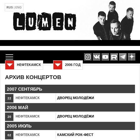
RUS
|
ENG
НЕФТЕКАМСК
2006 ГОД
АРХИВ КОНЦЕРТОВ
2007 СЕНТЯБРЬ
НЕФТЕКАМСК
ДВОРЕЦ МОЛОДЁЖИ
22
2006 МАЙ
НЕФТЕКАМСК
ДВОРЕЦ МОЛОДЁЖИ
20
2005 ИЮЛЬ
НЕФТЕКАМСК
КАМСКИЙ РОК-ФЕСТ
02