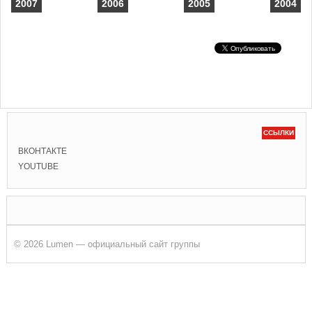
2007
2006
2005
2004
ССЫЛКИ
ВКОНТАКТЕ
YOUTUBE
© 2026 Lumen — официальный сайт группы