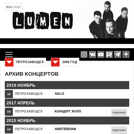
RUS
|
ENG
ПЕТРОЗАВОДСК
2006 ГОД
АРХИВ КОНЦЕРТОВ
2019 НОЯБРЬ
ПЕТРОЗАВОДСК
SOLO
16
2017 АПРЕЛЬ
ПЕТРОЗАВОДСК
КОНЦЕРТ ХОЛЛ
09
ПОДРОБНЕЕ
2015 НОЯБРЬ
ПЕТРОЗАВОДСК
AMSTERDAM
04
ПОДРОБНЕЕ