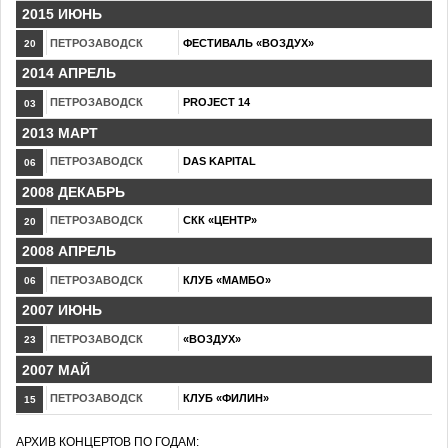
2015 ИЮНЬ
ПЕТРОЗАВОДСК
ФЕСТИВАЛЬ «ВОЗДУХ»
20
2014 АПРЕЛЬ
ПЕТРОЗАВОДСК
PROJECT 14
03
2013 МАРТ
ПЕТРОЗАВОДСК
DAS KAPITAL
06
2008 ДЕКАБРЬ
ПЕТРОЗАВОДСК
СКК «ЦЕНТР»
20
2008 АПРЕЛЬ
ПЕТРОЗАВОДСК
КЛУБ «МАМБО»
06
2007 ИЮНЬ
ПЕТРОЗАВОДСК
«ВОЗДУХ»
23
2007 МАЙ
ПЕТРОЗАВОДСК
КЛУБ «ФИЛИН»
15
АРХИВ КОНЦЕРТОВ ПО ГОДАМ: