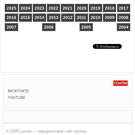
2025
2024
2023
2022
2021
2020
2019
2018
2017
2016
2015
2014
2013
2012
2011
2010
2009
2008
2007
2006
2005
2004
ССЫЛКИ
ВКОНТАКТЕ
YOUTUBE
© 2026 Lumen — официальный сайт группы