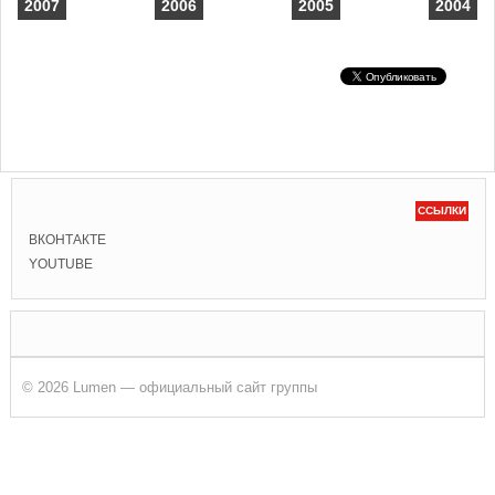
2007
2006
2005
2004
ССЫЛКИ
ВКОНТАКТЕ
YOUTUBE
© 2026 Lumen — официальный сайт группы