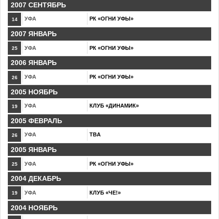
2007 СЕНТЯБРЬ
УФА
РК «ОГНИ УФЫ»
14
2007 ЯНВАРЬ
УФА
РК «ОГНИ УФЫ»
25
2006 ЯНВАРЬ
УФА
РК «ОГНИ УФЫ»
26
2005 НОЯБРЬ
УФА
КЛУБ «ДИНАМИК»
19
2005 ФЕВРАЛЬ
УФА
TBA
26
2005 ЯНВАРЬ
УФА
РК «ОГНИ УФЫ»
25
2004 ДЕКАБРЬ
УФА
КЛУБ «ЧЕ!»
19
2004 НОЯБРЬ