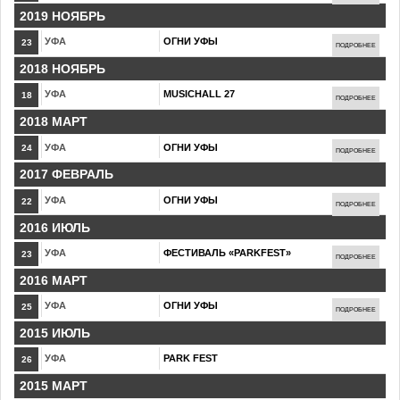
2019 НОЯБРЬ
УФА
ОГНИ УФЫ
23
ПОДРОБНЕЕ
2018 НОЯБРЬ
УФА
MUSICHALL 27
18
ПОДРОБНЕЕ
2018 МАРТ
УФА
ОГНИ УФЫ
24
ПОДРОБНЕЕ
2017 ФЕВРАЛЬ
УФА
ОГНИ УФЫ
22
ПОДРОБНЕЕ
2016 ИЮЛЬ
УФА
ФЕСТИВАЛЬ «PARKFEST»
23
ПОДРОБНЕЕ
2016 МАРТ
УФА
ОГНИ УФЫ
25
ПОДРОБНЕЕ
2015 ИЮЛЬ
УФА
PARK FEST
26
2015 МАРТ