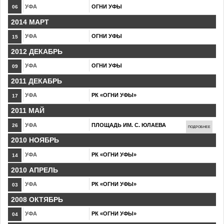
УФА
ОГНИ УФЫ
06
2014 МАРТ
УФА
ОГНИ УФЫ
15
2012 ДЕКАБРЬ
УФА
ОГНИ УФЫ
09
2011 ДЕКАБРЬ
УФА
РК «ОГНИ УФЫ»
17
2011 МАЙ
УФА
ПЛОЩАДЬ ИМ. С. ЮЛАЕВА
26
ПОДРОБНЕЕ
2010 НОЯБРЬ
УФА
РК «ОГНИ УФЫ»
14
2010 АПРЕЛЬ
УФА
РК «ОГНИ УФЫ»
03
2008 ОКТЯБРЬ
УФА
РК «ОГНИ УФЫ»
04