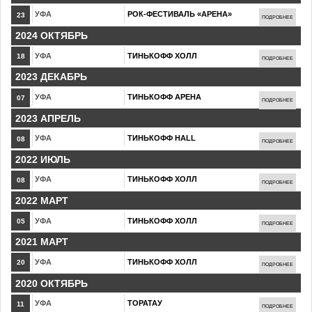
УФА
РОК-ФЕСТИВАЛЬ «АРЕНА»
23
ПОДРОБНЕЕ
2024 ОКТЯБРЬ
УФА
ТИНЬКОФФ ХОЛЛ
18
ПОДРОБНЕЕ
2023 ДЕКАБРЬ
УФА
ТИНЬКОФФ АРЕНА
07
ПОДРОБНЕЕ
2023 АПРЕЛЬ
УФА
ТИНЬКОФФ HALL
08
ПОДРОБНЕЕ
2022 ИЮЛЬ
УФА
ТИНЬКОФФ ХОЛЛ
08
ПОДРОБНЕЕ
2022 МАРТ
УФА
ТИНЬКОФФ ХОЛЛ
05
ПОДРОБНЕЕ
2021 МАРТ
УФА
ТИНЬКОФФ ХОЛЛ
20
ПОДРОБНЕЕ
2020 ОКТЯБРЬ
УФА
ТОРАТАУ
11
ПОДРОБНЕЕ