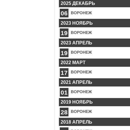
2025 ДЕКАБРЬ
06
ВОРОНЕЖ
2023 НОЯБРЬ
19
ВОРОНЕЖ
2023 АПРЕЛЬ
19
ВОРОНЕЖ
2022 МАРТ
17
ВОРОНЕЖ
2021 АПРЕЛЬ
01
ВОРОНЕЖ
2019 НОЯБРЬ
28
ВОРОНЕЖ
2018 АПРЕЛЬ