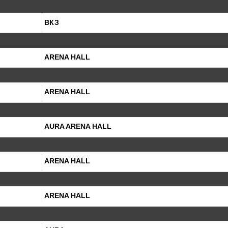
ВКЗ
ARENA HALL
ARENA HALL
AURA ARENA HALL
ARENA HALL
ARENA HALL