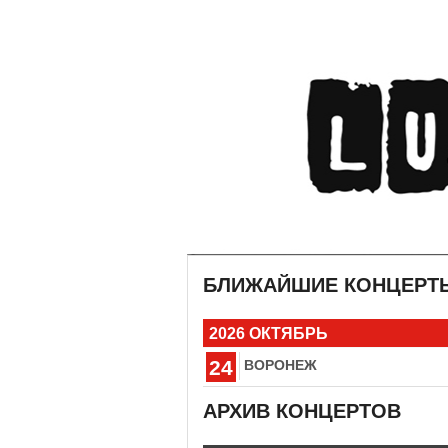
БЛИЖАЙШИЕ КОНЦЕРТ
2026 ОКТЯБРЬ
24
ВОРОНЕЖ
АРХИВ КОНЦЕРТОВ