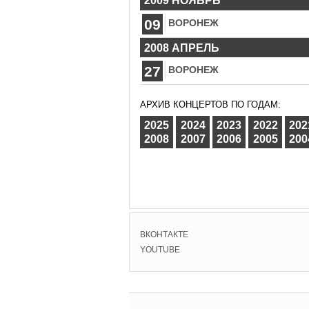
2009 НОЯБРЬ
09
ВОРОНЕЖ
2008 АПРЕЛЬ
27
ВОРОНЕЖ
АРХИВ КОНЦЕРТОВ ПО ГОДАМ:
2025
2024
2023
2022
202
2008
2007
2006
2005
200
ВКОНТАКТЕ
YOUTUBE