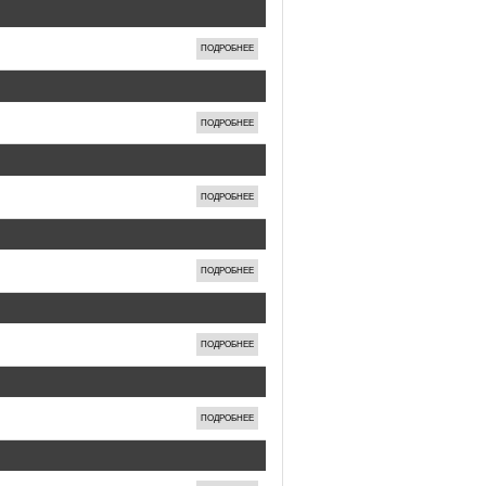
ПОДРОБНЕЕ
ПОДРОБНЕЕ
ПОДРОБНЕЕ
ПОДРОБНЕЕ
ПОДРОБНЕЕ
ПОДРОБНЕЕ