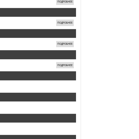
ПОДРОБНЕЕ
ПОДРОБНЕЕ
ПОДРОБНЕЕ
ПОДРОБНЕЕ