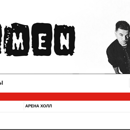
Ы
АРЕНА ХОЛЛ