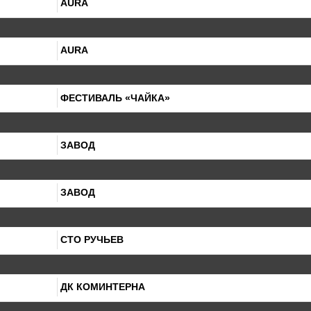
AURA
AURA
ФЕСТИВАЛЬ «ЧАЙКА»
ЗАВОД
ЗАВОД
СТО РУЧЬЕВ
ДК КОМИНТЕРНА