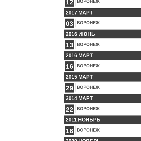
12
ВОРОНЕЖ
2017 МАРТ
03
ВОРОНЕЖ
2016 ИЮНЬ
13
ВОРОНЕЖ
2016 МАРТ
16
ВОРОНЕЖ
2015 МАРТ
29
ВОРОНЕЖ
2014 МАРТ
22
ВОРОНЕЖ
2011 НОЯБРЬ
16
ВОРОНЕЖ