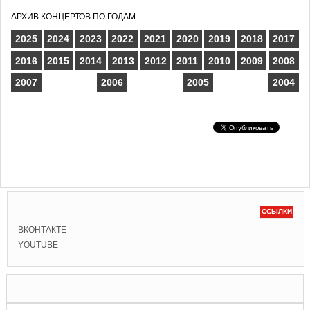
АРХИВ КОНЦЕРТОВ ПО ГОДАМ:
2025
2024
2023
2022
2021
2020
2019
2018
2017
2016
2015
2014
2013
2012
2011
2010
2009
2008
2007
2006
2005
2004
ССЫЛКИ
ВКОНТАКТЕ
YOUTUBE