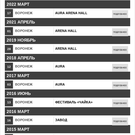
2022 МАРТ
ВОРОНЕЖ
AURA ARENA HALL
17
ПОДРОБНЕЕ
2021 АПРЕЛЬ
ВОРОНЕЖ
ARENA HALL
01
ПОДРОБНЕЕ
2019 НОЯБРЬ
ВОРОНЕЖ
ARENA HALL
28
ПОДРОБНЕЕ
2018 АПРЕЛЬ
ВОРОНЕЖ
AURA
12
ПОДРОБНЕЕ
2017 МАРТ
ВОРОНЕЖ
AURA
03
ПОДРОБНЕЕ
2016 ИЮНЬ
ВОРОНЕЖ
ФЕСТИВАЛЬ «ЧАЙКА»
13
ПОДРОБНЕЕ
2016 МАРТ
ВОРОНЕЖ
ЗАВОД
16
ПОДРОБНЕЕ
2015 МАРТ