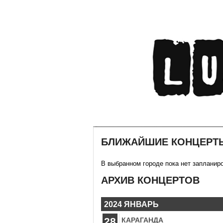
БЛИЖАЙШИЕ КОНЦЕРТ
В выбранном городе пока нет запланир
АРХИВ КОНЦЕРТОВ
2024 ЯНВАРЬ
28
КАРАГАНДА