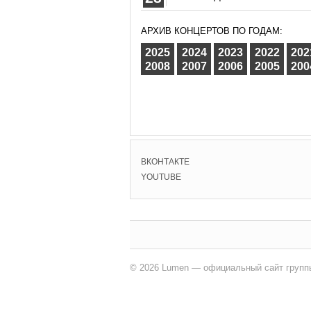
АРХИВ КОНЦЕРТОВ ПО ГОДАМ:
2025
2024
2023
2022
202
2008
2007
2006
2005
200
ВКОНТАКТЕ
YOUTUBE
© 2026 Lumen — официальный сайт групп