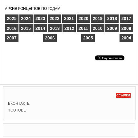
АРХИВ КОНЦЕРТОВ ПО ГОДАМ:
2025
2024
2023
2022
2021
2020
2019
2018
2017
2016
2015
2014
2013
2012
2011
2010
2009
2008
2007
2006
2005
2004
ССЫЛКИ
ВКОНТАКТЕ
YOUTUBE