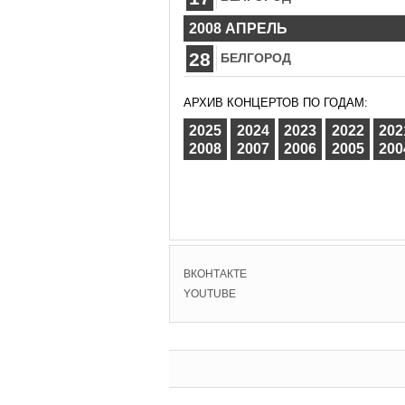
2008 АПРЕЛЬ
28
БЕЛГОРОД
АРХИВ КОНЦЕРТОВ ПО ГОДАМ:
2025
2024
2023
2022
202
2008
2007
2006
2005
200
ВКОНТАКТЕ
YOUTUBE