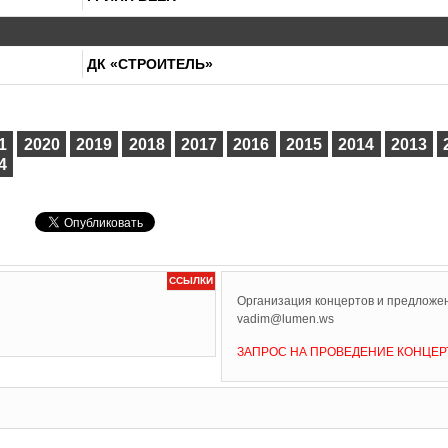
ДК «СТРОИТЕЛЬ»
1
2020
2019
2018
2017
2016
2015
2014
2013
4
ССЫЛКИ
Организация концертов и предложен
vadim@lumen.ws
ЗАПРОС НА ПРОВЕДЕНИЕ КОНЦЕР