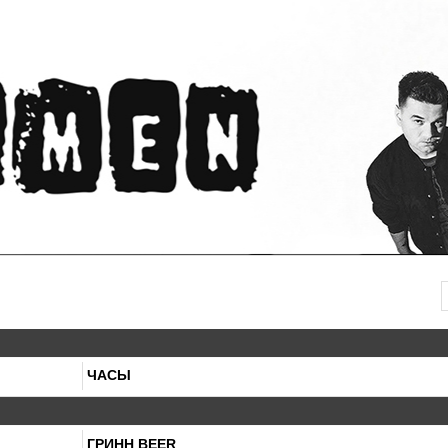
ЧАСЫ
ГРИНН BEER