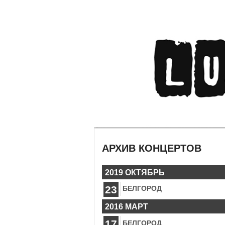
АРХИВ КОНЦЕРТОВ
2019 ОКТЯБРЬ
23
БЕЛГОРОД
2016 МАРТ
17
БЕЛГОРОД