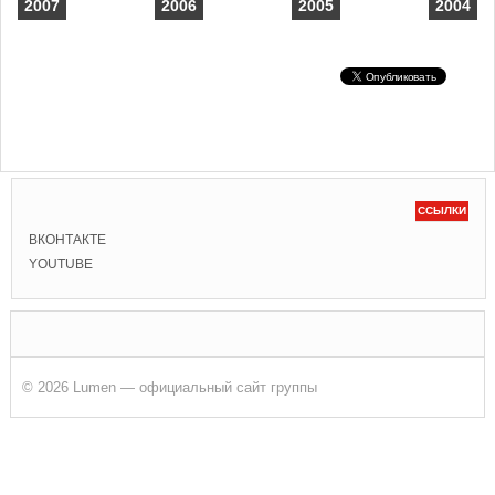
2007
2006
2005
2004
ССЫЛКИ
ВКОНТАКТЕ
YOUTUBE
© 2026 Lumen — официальный сайт группы