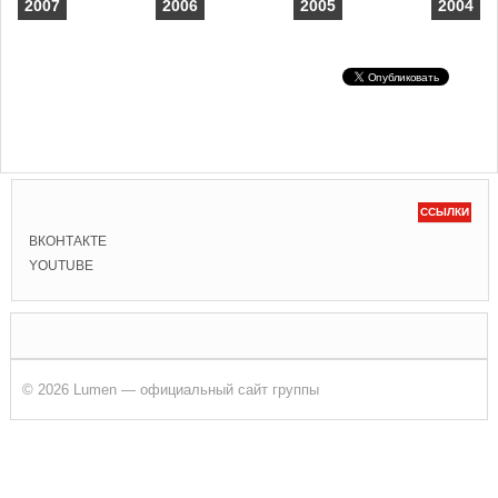
2007
2006
2005
2004
ССЫЛКИ
ВКОНТАКТЕ
YOUTUBE
© 2026 Lumen — официальный сайт группы