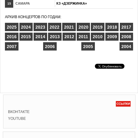
САМАРА
КЗ «ДЗЕРЖИНКА»
15
АРХИВ КОНЦЕРТОВ ПО ГОДАМ:
2025
2024
2023
2022
2021
2020
2019
2018
2017
2016
2015
2014
2013
2012
2011
2010
2009
2008
2007
2006
2005
2004
ССЫЛКИ
ВКОНТАКТЕ
YOUTUBE