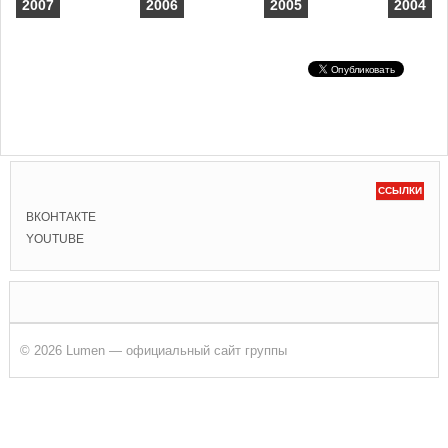
2007
2006
2005
2004
ССЫЛКИ
ВКОНТАКТЕ
YOUTUBE
© 2026 Lumen — официальный сайт группы