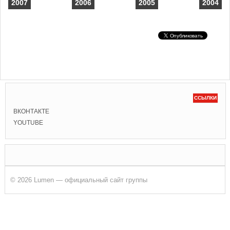
2007
2006
2005
2004
ССЫЛКИ
ВКОНТАКТЕ
YOUTUBE
© 2026 Lumen — официальный сайт группы