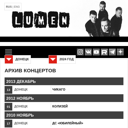
RUS
|
ENG
ДОНЕЦК
2024 ГОД
АРХИВ КОНЦЕРТОВ
2013 ДЕКАБРЬ
ДОНЕЦК
ЧИКАГО
13
2012 НОЯБРЬ
ДОНЕЦК
КОЛИЗЕЙ
01
2010 НОЯБРЬ
ДОНЕЦК
ДС «ЮБИЛЕЙНЫЙ»
17