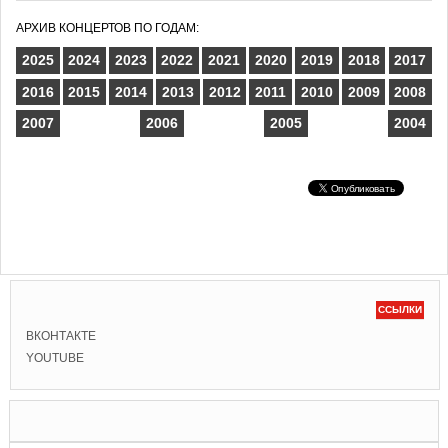
АРХИВ КОНЦЕРТОВ ПО ГОДАМ:
2025
2024
2023
2022
2021
2020
2019
2018
2017
2016
2015
2014
2013
2012
2011
2010
2009
2008
2007
2006
2005
2004
ССЫЛКИ
ВКОНТАКТЕ
YOUTUBE