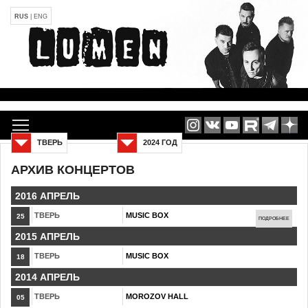
RUS
|
ENG
ТВЕРЬ
2024 ГОД
АРХИВ КОНЦЕРТОВ
2016 АПРЕЛЬ
ТВЕРЬ
MUSIC BOX
25
ПОДРОБНЕЕ
2015 АПРЕЛЬ
ТВЕРЬ
MUSIC BOX
18
2014 АПРЕЛЬ
ТВЕРЬ
MOROZOV HALL
05