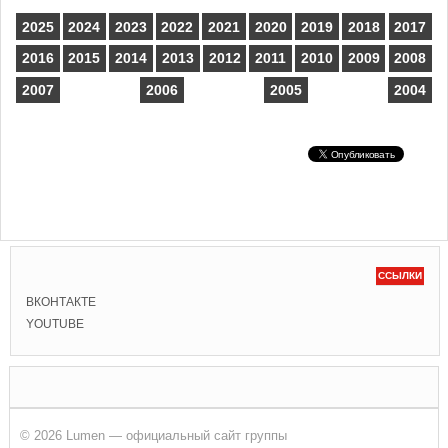
2025
2024
2023
2022
2021
2020
2019
2018
2017
2016
2015
2014
2013
2012
2011
2010
2009
2008
2007
2006
2005
2004
ССЫЛКИ
ВКОНТАКТЕ
YOUTUBE
© 2026 Lumen — официальный сайт группы