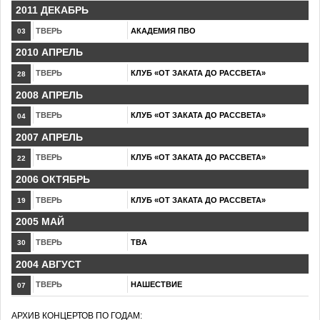
2011 ДЕКАБРЬ
ТВЕРЬ
АКАДЕМИЯ ПВО
03
2010 АПРЕЛЬ
ТВЕРЬ
КЛУБ «ОТ ЗАКАТА ДО РАССВЕТА»
28
2008 АПРЕЛЬ
ТВЕРЬ
КЛУБ «ОТ ЗАКАТА ДО РАССВЕТА»
04
2007 АПРЕЛЬ
ТВЕРЬ
КЛУБ «ОТ ЗАКАТА ДО РАССВЕТА»
22
2006 ОКТЯБРЬ
ТВЕРЬ
КЛУБ «ОТ ЗАКАТА ДО РАССВЕТА»
19
2005 МАЙ
ТВЕРЬ
TBA
30
2004 АВГУСТ
ТВЕРЬ
НАШЕСТВИЕ
07
АРХИВ КОНЦЕРТОВ ПО ГОДАМ: