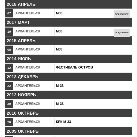
2018 АПРЕЛЬ
АРХАНГЕЛЬСК
М33
07
ПОДРОБНЕЕ
2017 МАРТ
АРХАНГЕЛЬСК
М33
19
ПОДРОБНЕЕ
2015 АПРЕЛЬ
АРХАНГЕЛЬСК
М33
08
2014 ИЮЛЬ
АРХАНГЕЛЬСК
ФЕСТИВАЛЬ ОСТРОВ
12
2013 ДЕКАБРЬ
АРХАНГЕЛЬСК
М-33
22
2012 НОЯБРЬ
АРХАНГЕЛЬСК
М-33
30
2010 ОКТЯБРЬ
АРХАНГЕЛЬСК
КРК М-33
26
2009 ОКТЯБРЬ