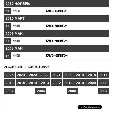
2010 НОЯБРЬ
КИЕВ
КЛУБ «БИНГО»
19
2010 МАРТ
КИЕВ
КЛУБ «БИНГО»
20
2009 МАЙ
КИЕВ
КЛУБ «БИНГО»
16
2008 МАЙ
КИЕВ
КЛУБ «БИНГО»
02
АРХИВ КОНЦЕРТОВ ПО ГОДАМ:
2025
2024
2023
2022
2021
2020
2019
2018
2017
2016
2015
2014
2013
2012
2011
2010
2009
2008
2007
2006
2005
2004