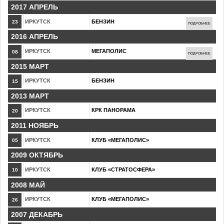
2017 АПРЕЛЬ
ИРКУТСК
БЕНЗИН
23
ПОДРОБНЕЕ
2016 АПРЕЛЬ
ИРКУТСК
МЕГАПОЛИС
08
ПОДРОБНЕЕ
2015 МАРТ
ИРКУТСК
БЕНЗИН
15
2013 МАРТ
ИРКУТСК
КРК ПАНОРАМА
20
2011 НОЯБРЬ
ИРКУТСК
КЛУБ «МЕГАПОЛИС»
05
2009 ОКТЯБРЬ
ИРКУТСК
КЛУБ «СТРАТОСФЕРА»
10
2008 МАЙ
ИРКУТСК
КЛУБ «МЕГАПОЛИС»
26
2007 ДЕКАБРЬ