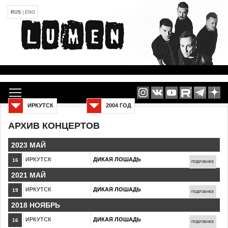
RUS
|
ENG
ИРКУТСК
2004 ГОД
АРХИВ КОНЦЕРТОВ
2023 МАЙ
ИРКУТСК
ДИКАЯ ЛОШАДЬ
16
ПОДРОБНЕЕ
2021 МАЙ
ИРКУТСК
ДИКАЯ ЛОШАДЬ
19
ПОДРОБНЕЕ
2018 НОЯБРЬ
ИРКУТСК
ДИКАЯ ЛОШАДЬ
16
ПОДРОБНЕЕ