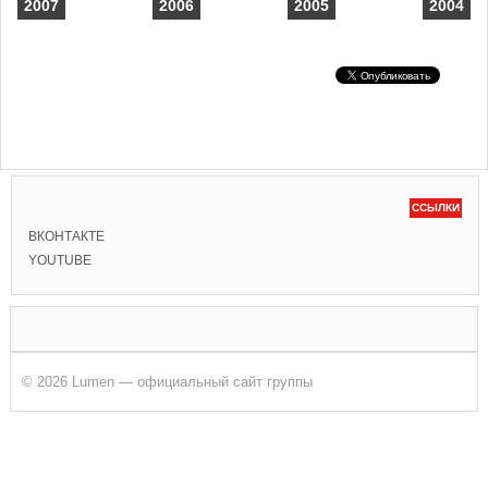
2007
2006
2005
2004
ССЫЛКИ
ВКОНТАКТЕ
YOUTUBE
© 2026 Lumen — официальный сайт группы