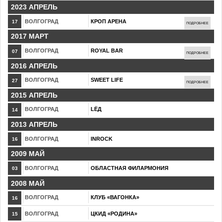
2023 АПРЕЛЬ
ВОЛГОГРАД
КРОП АРЕНА
17
ПОДРОБНЕЕ
2017 МАРТ
ВОЛГОГРАД
ROYAL BAR
07
ПОДРОБНЕЕ
2016 АПРЕЛЬ
ВОЛГОГРАД
SWEET LIFE
27
ПОДРОБНЕЕ
2015 АПРЕЛЬ
ВОЛГОГРАД
LЁД
14
2013 АПРЕЛЬ
ВОЛГОГРАД
INROCK
16
2009 МАЙ
ВОЛГОГРАД
ОБЛАСТНАЯ ФИЛАРМОНИЯ
03
2008 МАЙ
ВОЛГОГРАД
КЛУБ «ВАГОНКА»
16
ВОЛГОГРАД
ЦКИД «РОДИНА»
15