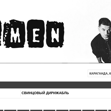
КАРАГАНДА, 
СВИНЦОВЫЙ ДИРИЖАБЛЬ