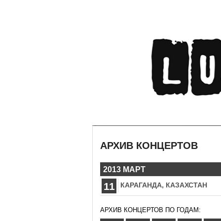
АРХИВ КОНЦЕРТОВ
2013 МАРТ
11
КАРАГАНДА, КАЗАХСТАН
АРХИВ КОНЦЕРТОВ ПО ГОДАМ: