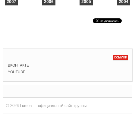
2007
2006
2005
2004
ССЫЛКИ
ВКОНТАКТЕ
YOUTUBE
© 2026 Lumen — официальный сайт группы