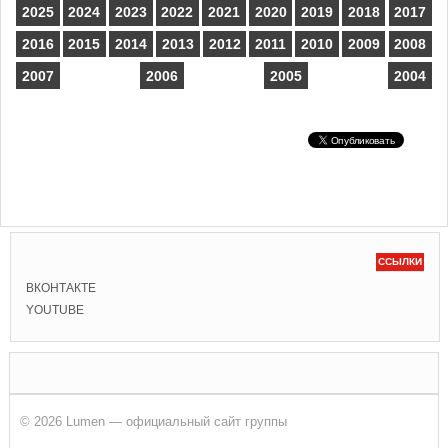
2025
2024
2023
2022
2021
2020
2019
2018
2017
2016
2015
2014
2013
2012
2011
2010
2009
2008
2007
2006
2005
2004
ССЫЛКИ
ВКОНТАКТЕ
YOUTUBE
© 2026 Lumen — официальный сайт группы