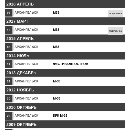
2018 АПРЕЛЬ
АРХАНГЕЛЬСК
М33
07
ПОДРОБНЕЕ
2017 МАРТ
АРХАНГЕЛЬСК
М33
19
ПОДРОБНЕЕ
2015 АПРЕЛЬ
АРХАНГЕЛЬСК
М33
08
2014 ИЮЛЬ
АРХАНГЕЛЬСК
ФЕСТИВАЛЬ ОСТРОВ
12
2013 ДЕКАБРЬ
АРХАНГЕЛЬСК
М-33
22
2012 НОЯБРЬ
АРХАНГЕЛЬСК
М-33
30
2010 ОКТЯБРЬ
АРХАНГЕЛЬСК
КРК М-33
26
2009 ОКТЯБРЬ