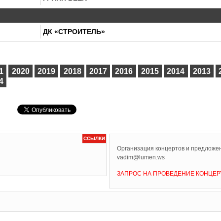
ДК «СТРОИТЕЛЬ»
1
2020
2019
2018
2017
2016
2015
2014
2013
4
ССЫЛКИ
Организация концертов и предложен
vadim@lumen.ws
ЗАПРОС НА ПРОВЕДЕНИЕ КОНЦЕР