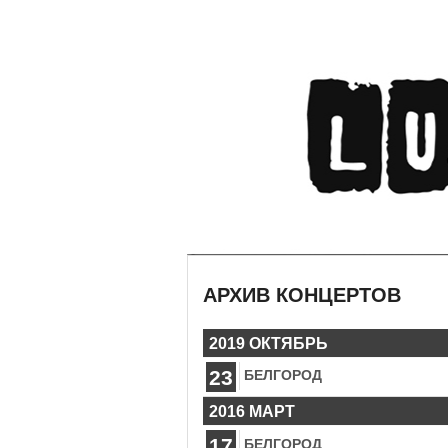
АРХИВ КОНЦЕРТОВ
2019 ОКТЯБРЬ
23
БЕЛГОРОД
2016 МАРТ
17
БЕЛГОРОД