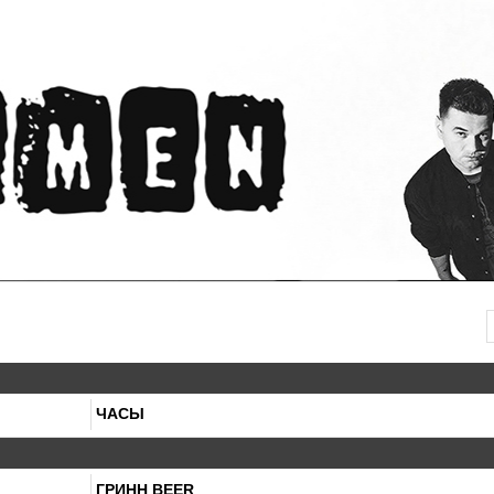
ЧАСЫ
ГРИНН BEER