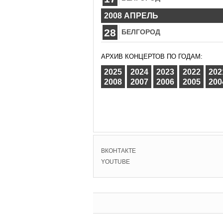
2008 АПРЕЛЬ
28
БЕЛГОРОД
АРХИВ КОНЦЕРТОВ ПО ГОДАМ:
2025
2024
2023
2022
202
2008
2007
2006
2005
200
ВКОНТАКТЕ
YOUTUBE