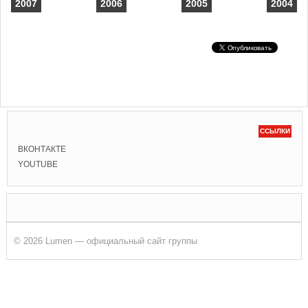
2007
2006
2005
2004
ССЫЛКИ
ВКОНТАКТЕ
YOUTUBE
© 2026 Lumen — официальный сайт группы