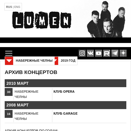
RUS
|
ENG
НАБЕРЕЖНЫЕ ЧЕЛНЫ
2019 ГОД
АРХИВ КОНЦЕРТОВ
2010 МАРТ
НАБЕРЕЖНЫЕ
КЛУБ OPERA
30
ЧЕЛНЫ
2008 МАРТ
НАБЕРЕЖНЫЕ
КЛУБ GARAGE
16
ЧЕЛНЫ
АРХИВ КОНЦЕРТОВ ПО ГОДАМ: