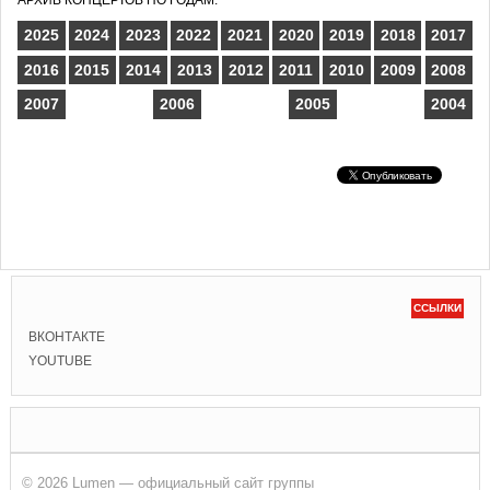
2025
2024
2023
2022
2021
2020
2019
2018
2017
2016
2015
2014
2013
2012
2011
2010
2009
2008
2007
2006
2005
2004
ССЫЛКИ
ВКОНТАКТЕ
YOUTUBE
© 2026 Lumen — официальный сайт группы