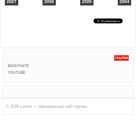
2007
2006
2005
2004
ССЫЛКИ
ВКОНТАКТЕ
YOUTUBE
© 2026 Lumen — официальный сайт группы