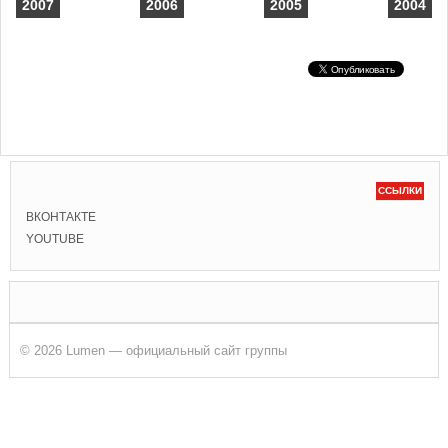
2007
2006
2005
2004
ССЫЛКИ
ВКОНТАКТЕ
YOUTUBE
© 2026 Lumen — официальный сайт группы