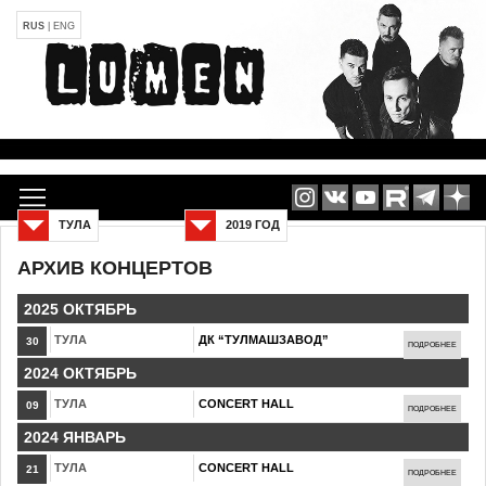
RUS
|
ENG
ТУЛА
2019 ГОД
АРХИВ КОНЦЕРТОВ
2025 ОКТЯБРЬ
ТУЛА
ДК “ТУЛМАШЗАВОД”
30
ПОДРОБНЕЕ
2024 ОКТЯБРЬ
ТУЛА
CONCERT HALL
09
ПОДРОБНЕЕ
2024 ЯНВАРЬ
ТУЛА
CONCERT HALL
21
ПОДРОБНЕЕ