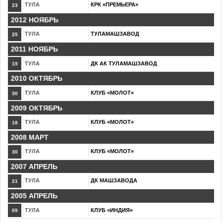
ТУЛА
КРК «ПРЕМЬЕРА»
23
2012 НОЯБРЬ
ТУЛА
ТУЛАМАШЗАВОД
25
2011 НОЯБРЬ
ТУЛА
ДК АК ТУЛАМАШЗАВОД
19
2010 ОКТЯБРЬ
ТУЛА
КЛУБ «МОЛОТ»
30
2009 ОКТЯБРЬ
ТУЛА
КЛУБ «МОЛОТ»
18
2008 МАРТ
ТУЛА
КЛУБ «МОЛОТ»
30
2007 АПРЕЛЬ
ТУЛА
ДК МАШЗАВОДА
21
2005 АПРЕЛЬ
ТУЛА
КЛУБ «ИНДИЯ»
09