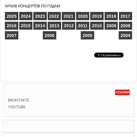
АРХИВ КОНЦЕРТОВ ПО ГОДАМ:
2025
2024
2023
2022
2021
2020
2019
2018
2017
2016
2015
2014
2013
2012
2011
2010
2009
2008
2007
2006
2005
2004
ССЫЛКИ
ВКОНТАКТЕ
YOUTUBE