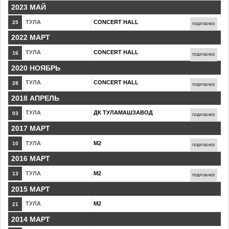
2023 МАЙ
ТУЛА
CONCERT HALL
25
ПОДРОБНЕЕ
2022 МАРТ
ТУЛА
CONCERT HALL
16
ПОДРОБНЕЕ
2020 НОЯБРЬ
ТУЛА
CONCERT HALL
28
ПОДРОБНЕЕ
2018 АПРЕЛЬ
ТУЛА
ДК ТУЛАМАШЗАВОД
03
ПОДРОБНЕЕ
2017 МАРТ
ТУЛА
М2
10
ПОДРОБНЕЕ
2016 МАРТ
ТУЛА
М2
13
ПОДРОБНЕЕ
2015 МАРТ
ТУЛА
М2
21
2014 МАРТ