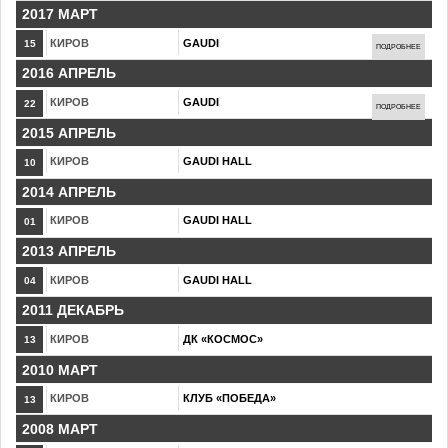
2017 МАРТ
КИРОВ
GAUDI
15
ПОДРОБНЕЕ
2016 АПРЕЛЬ
КИРОВ
GAUDI
22
ПОДРОБНЕЕ
2015 АПРЕЛЬ
КИРОВ
GAUDI HALL
10
2014 АПРЕЛЬ
КИРОВ
GAUDI HALL
01
2013 АПРЕЛЬ
КИРОВ
GAUDI HALL
04
2011 ДЕКАБРЬ
КИРОВ
ДК «КОСМОС»
13
2010 МАРТ
КИРОВ
КЛУБ «ПОБЕДА»
13
2008 МАРТ