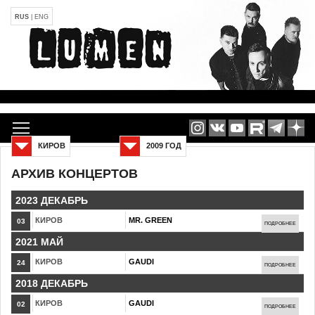
RUS
|
ENG
КИРОВ
2009 ГОД
АРХИВ КОНЦЕРТОВ
2023 ДЕКАБРЬ
КИРОВ
MR. GREEN
03
ПОДРОБНЕЕ
2021 МАЙ
КИРОВ
GAUDI
24
ПОДРОБНЕЕ
2018 ДЕКАБРЬ
КИРОВ
GAUDI
02
ПОДРОБНЕЕ