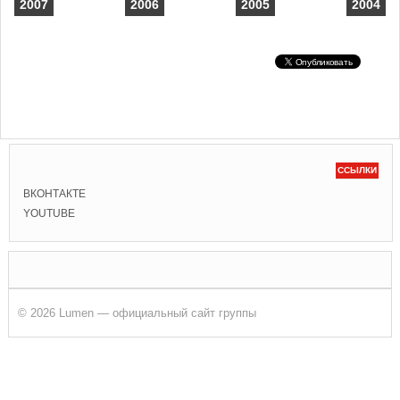
2007
2006
2005
2004
ССЫЛКИ
ВКОНТАКТЕ
YOUTUBE
© 2026 Lumen — официальный сайт группы