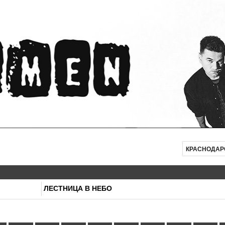
КРАСНОДАР
ЛЕСТНИЦА В НЕБО