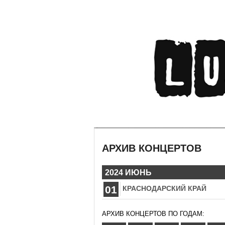
АРХИВ КОНЦЕРТОВ
2024 ИЮНЬ
01
КРАСНОДАРСКИЙ КРАЙ
АРХИВ КОНЦЕРТОВ ПО ГОДАМ: