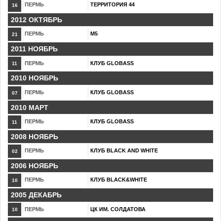
ПЕРМЬ
ТЕРРИТОРИЯ 44
16
2012 ОКТЯБРЬ
ПЕРМЬ
М5
21
2011 НОЯБРЬ
ПЕРМЬ
КЛУБ GLOBASS
11
2010 НОЯБРЬ
ПЕРМЬ
КЛУБ GLOBASS
07
2010 МАРТ
ПЕРМЬ
КЛУБ GLOBASS
11
2008 НОЯБРЬ
ПЕРМЬ
КЛУБ BLACK AND WHITE
02
2006 НОЯБРЬ
ПЕРМЬ
КЛУБ BLACK&WHITE
10
2005 ДЕКАБРЬ
ПЕРМЬ
ЦК ИМ. СОЛДАТОВА
10