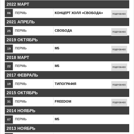
2022 МАРТ
ПЕРМЬ
КОНЦЕРТ ХОЛЛ «СВОБОДА»
06
ПОДРОБНЕЕ
2021 АПРЕЛЬ
ПЕРМЬ
СВОБОДА
25
ПОДРОБНЕЕ
2019 ОКТЯБРЬ
ПЕРМЬ
М5
19
ПОДРОБНЕЕ
2018 МАРТ
ПЕРМЬ
М5
22
ПОДРОБНЕЕ
2017 ФЕВРАЛЬ
ПЕРМЬ
ТИПОГРАФIЯ
19
ПОДРОБНЕЕ
2015 ОКТЯБРЬ
ПЕРМЬ
FREEDOM
31
ПОДРОБНЕЕ
2014 НОЯБРЬ
ПЕРМЬ
М5
07
2013 НОЯБРЬ