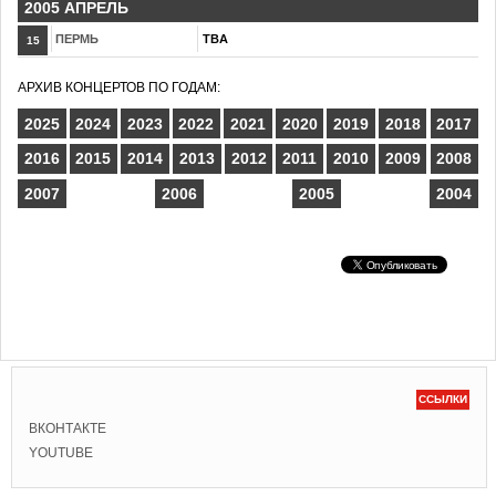
2005 АПРЕЛЬ
ПЕРМЬ
TBA
15
АРХИВ КОНЦЕРТОВ ПО ГОДАМ:
2025
2024
2023
2022
2021
2020
2019
2018
2017
2016
2015
2014
2013
2012
2011
2010
2009
2008
2007
2006
2005
2004
ССЫЛКИ
ВКОНТАКТЕ
YOUTUBE