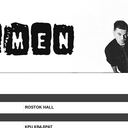
ROSTOK HALL
КРЦ КВАДРАТ