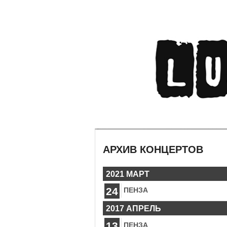
АРХИВ КОНЦЕРТОВ
2021 МАРТ
24
ПЕНЗА
2017 АПРЕЛЬ
13
ПЕНЗА