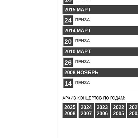
2015 МАРТ
24
ПЕНЗА
2014 МАРТ
20
ПЕНЗА
2010 МАРТ
26
ПЕНЗА
2008 НОЯБРЬ
14
ПЕНЗА
АРХИВ КОНЦЕРТОВ ПО ГОДАМ:
2025
2024
2023
2022
202
2008
2007
2006
2005
200