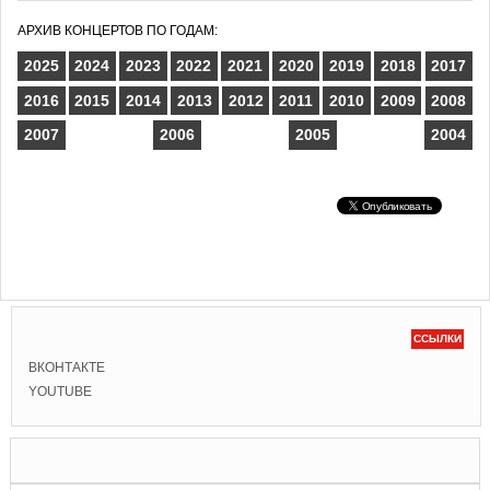
АРХИВ КОНЦЕРТОВ ПО ГОДАМ:
2025
2024
2023
2022
2021
2020
2019
2018
2017
2016
2015
2014
2013
2012
2011
2010
2009
2008
2007
2006
2005
2004
ССЫЛКИ
ВКОНТАКТЕ
YOUTUBE