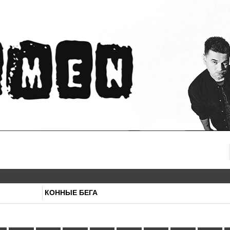
КОННЫЕ БЕГА