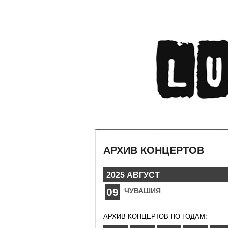
АРХИВ КОНЦЕРТОВ
2025 АВГУСТ
09
ЧУВАШИЯ
АРХИВ КОНЦЕРТОВ ПО ГОДАМ: