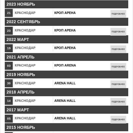
2023 НОЯБРЬ
КРАСНОДАР
КРОП АРЕНА
21
ПОДРОБНЕЕ
2022 СЕНТЯБРЬ
КРАСНОДАР
КРОП АРЕНА
23
ПОДРОБНЕЕ
2022 МАРТ
КРАСНОДАР
КРОП АРЕНА
19
ПОДРОБНЕЕ
2021 АПРЕЛЬ
КРАСНОДАР
КРОП ARENA
03
ПОДРОБНЕЕ
2019 НОЯБРЬ
КРАСНОДАР
ARENA HALL
30
ПОДРОБНЕЕ
2018 АПРЕЛЬ
КРАСНОДАР
ARENA HALL
14
ПОДРОБНЕЕ
2017 МАРТ
КРАСНОДАР
ARENA HALL
05
ПОДРОБНЕЕ
2015 НОЯБРЬ