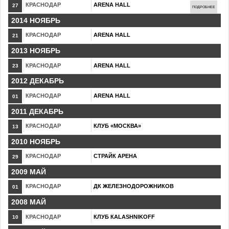
КРАСНОДАР
ARENA HALL
27
ПОДРОБНЕЕ
2014 НОЯБРЬ
КРАСНОДАР
ARENA HALL
21
2013 НОЯБРЬ
КРАСНОДАР
ARENA HALL
23
2012 ДЕКАБРЬ
КРАСНОДАР
ARENA HALL
01
2011 ДЕКАБРЬ
КРАСНОДАР
КЛУБ «МОСКВА»
13
2010 НОЯБРЬ
КРАСНОДАР
СТРАЙК АРЕНА
29
2009 МАЙ
КРАСНОДАР
ДК ЖЕЛЕЗНОДОРОЖНИКОВ
01
2008 МАЙ
КРАСНОДАР
КЛУБ КALASHNIKOFF
10